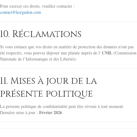
Pour exercer ces droits, veuillez contacter :
contact@kergudon.com
10. Réclamations
Si vous estimez que vos droits en matière de protection des données n'ont pas
CNIL
été respectés, vous pouvez déposer une plainte auprès de l'
(Commission
Nationale de l’Informatique et des Libertés).
11. Mises à jour de la
présente politique
La présente politique de confidentialité peut être révisée à tout moment.
Février 2026
Dernière mise à jour :