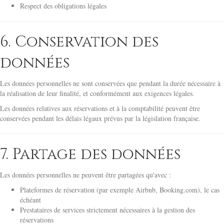
Respect des obligations légales
6. Conservation des
données
Les données personnelles ne sont conservées que pendant la durée nécessaire à
la réalisation de leur finalité, et conformément aux exigences légales.
Les données relatives aux réservations et à la comptabilité peuvent être
conservées pendant les délais légaux prévus par la législation française.
7. Partage des données
Les données personnelles ne peuvent être partagées qu'avec :
Plateformes de réservation (par exemple Airbnb, Booking.com), le cas
échéant
Prestataires de services strictement nécessaires à la gestion des
réservations