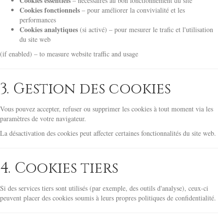
Cookies essentiels
– nécessaires au bon fonctionnement du site
Cookies fonctionnels
– pour améliorer la convivialité et les
performances
Cookies analytiques
(si activé) – pour mesurer le trafic et l'utilisation
du site web
(if enabled) – to measure website traffic and usage
3. Gestion des cookies
Vous pouvez accepter, refuser ou supprimer les cookies à tout moment via les
paramètres de votre navigateur.
La désactivation des cookies peut affecter certaines fonctionnalités du site web.
4. Cookies tiers
Si des services tiers sont utilisés (par exemple, des outils d'analyse), ceux-ci
peuvent placer des cookies soumis à leurs propres politiques de confidentialité.