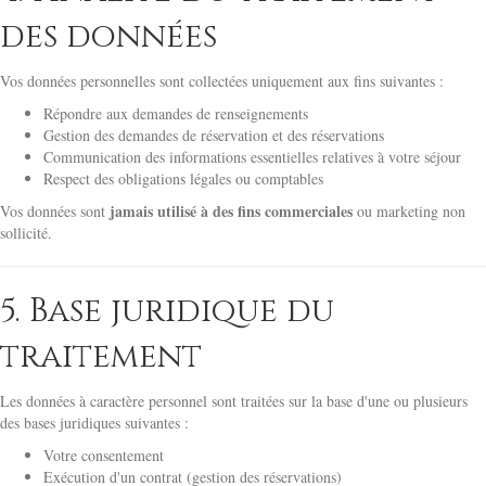
des données
Vos données personnelles sont collectées uniquement aux fins suivantes :
Répondre aux demandes de renseignements
Gestion des demandes de réservation et des réservations
Communication des informations essentielles relatives à votre séjour
Respect des obligations légales ou comptables
jamais utilisé à des fins commerciales
Vos données sont
ou marketing non
sollicité.
5. Base juridique du
traitement
Les données à caractère personnel sont traitées sur la base d'une ou plusieurs
des bases juridiques suivantes :
Votre consentement
Exécution d'un contrat (gestion des réservations)