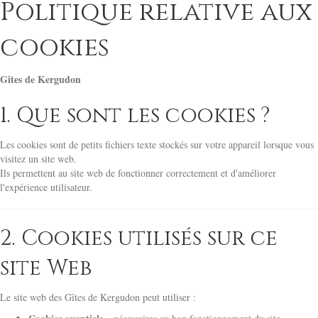
Politique relative aux
cookies
Gîtes de Kergudon
1. Que sont les cookies ?
Les cookies sont de petits fichiers texte stockés sur votre appareil lorsque vous
visitez un site web.
Ils permettent au site web de fonctionner correctement et d'améliorer
l'expérience utilisateur.
2. Cookies utilisés sur ce
site Web
Le site web des Gîtes de Kergudon peut utiliser :