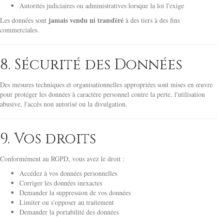
Autorités judiciaires ou administratives lorsque la loi l'exige
jamais vendu ni transféré
Les données sont
à des tiers à des fins
commerciales.
8. Sécurité des Données
Des mesures techniques et organisationnelles appropriées sont mises en œuvre
pour protéger les données à caractère personnel contre la perte, l'utilisation
abusive, l'accès non autorisé ou la divulgation.
9. Vos droits
Conformément au RGPD, vous avez le droit :
Accédez à vos données personnelles
Corriger les données inexactes
Demander la suppression de vos données
Limiter ou s'opposer au traitement
Demander la portabilité des données