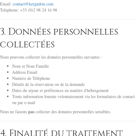
Email:
contact@kergudon.com
Telephone: +33 (0)2 98 24 16 98
3. Données personnelles
collectées
Nous pouvons collecter les données personnelles suivantes :
Nom et Nom Famille
Address Email
Numéro de Télèphone
Détails de la réservation ou de la demande
Dates du séjour et préférences en matière d'hébergement
Toute information fournie volontairement via les formulaires de contact
ou par e-mail
pas
Nous ne faisons
collecter des données personnelles sensibles.
4. Finalité du traitement