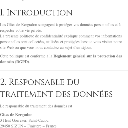
1. Introduction
Les Gîtes de Kergudon s'engagent à protéger vos données personnelles et à
respecter votre vie privée.
La présente politique de confidentialité explique comment vos informations
personnelles sont collectées, utilisées et protégées lorsque vous visitez notre
site Web ou que vous nous contactez au sujet d'un séjour.
Règlement général sur la protection des
Cette politique est conforme à la
données (RGPD)
.
2. Responsable du
traitement des données
Le responsable du traitement des données est :
Gîtes de Kergudon
3 Hent Gorreker, Saint-Cadou
29450 SIZUN – Finistère – France