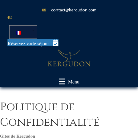
contact@kergudon.com
Réservez vorte séjour
Menu
Politique de
Confidentialité
Gîtes de Kergudon